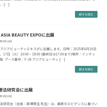
 […]
続きを読む
h ASIA BEAUTY EXPOに出展
5年6月14日
回アジアビューティエキスポに出展します。日時：2025年6月16日
17日（火）10:00 – 18:00 (最終日は17:00まで)場所：インテッ
阪 ブース番号：F-26 アジアビューティ […]
続きを読む
療法研究会に出展
5年5月20日
法研究会（会長：柳澤厚生 先生）は、最新のエビデンスに基づい