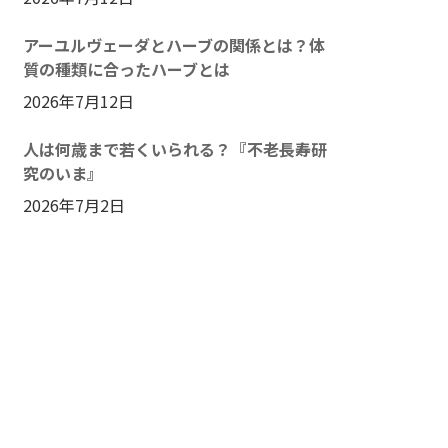
アーユルヴェーダとハーブの関係とは？体
質の種類に合ったハーブとは
2026年7月12日
人は何歳まで若くいられる？『不老長寿研
究のいま』
2026年7月2日