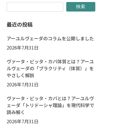
検索
最近の投稿
アーユルヴェーダのコラムを公開しました
2026年7月31日
ヴァータ・ピッタ・カパ体質とは？アーユ
ルヴェーダの「プラクリティ（体質）」を
やさしく解説
2026年7月31日
ヴァータ・ピッタ・カパとは？アーユルヴ
ェーダ「トリドーシャ理論」を現代科学で
読み解く
2026年7月31日