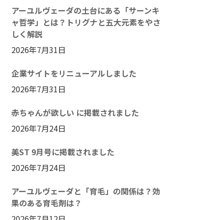
アーユルヴェーダの土台にある「サーンキ
ャ哲学」とは？トリグナと五大元素をやさ
しく解説
2026年7月31日
企業サイトをリニューアルしました
2026年7月31日
赤ちゃんが欲しい に掲載されました
2026年7月24日
美ST 9月号に掲載されました
2026年7月24日
アーユルヴェーダと「育毛」の関係は？効
果のある育毛剤は？
2026年7月12日