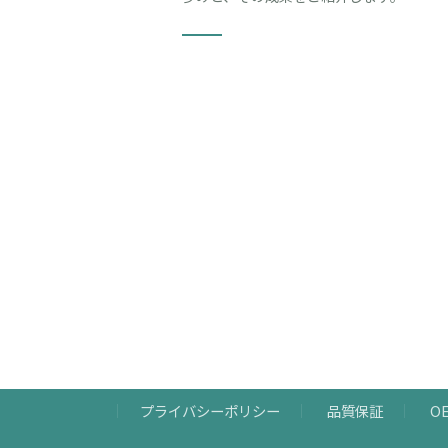
プライバシーポリシー
品質保証
O