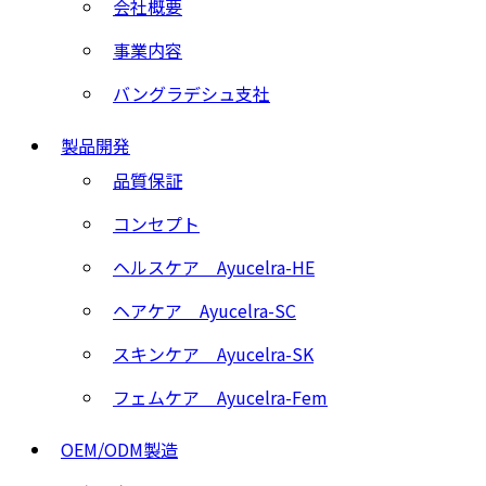
会社概要
事業内容
バングラデシュ支社
製品開発
品質保証
コンセプト
ヘルスケア Ayucelra-HE
ヘアケア Ayucelra-SC
スキンケア Ayucelra-SK
フェムケア Ayucelra-Fem
OEM/ODM製造