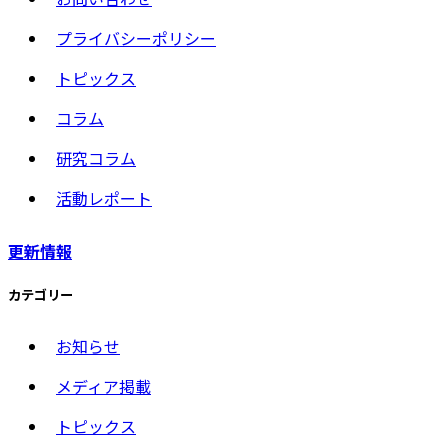
プライバシーポリシー
トピックス
コラム
研究コラム
活動レポート
更新情報
カテゴリー
お知らせ
メディア掲載
トピックス