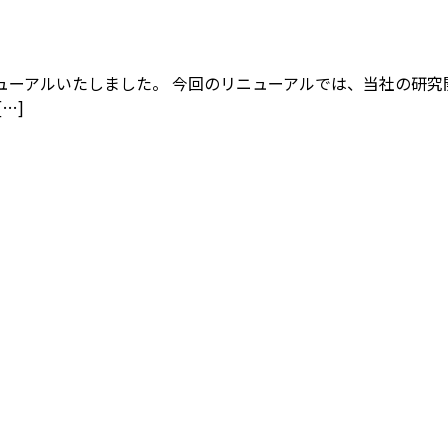
ューアルいたしました。 今回のリニューアルでは、当社の研究
…]