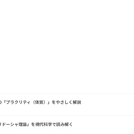
の「プラクリティ（体質）」をやさしく解説
リドーシャ理論」を現代科学で読み解く