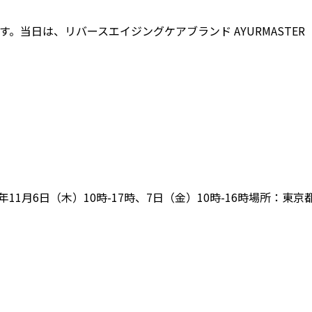
す。当日は、リバースエイジングケアブランド AYURMAST
年11月6日（木）10時-17時、7日（金）10時-16時場所：