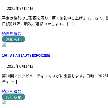
2025年7月24日
平素は格別のご愛顧を賜り、厚く御礼申し上げます。 さて、誠に
日(月)以降に順次ご連絡いたします。 […]
続きを読む
お知らせ
10th ASIA BEAUTY EXPOに出展
2025年6月14日
第10回アジアビューティエキスポに出展します。日時：2025年6月1
ティ […]
続きを読む
お知らせ