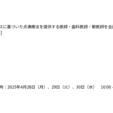
ンスに基づいた点滴療法を提供する医師・歯科医師・獣医師を会
]
25年4月28日（月）、29日（火）、30日（水） 10:00 – 