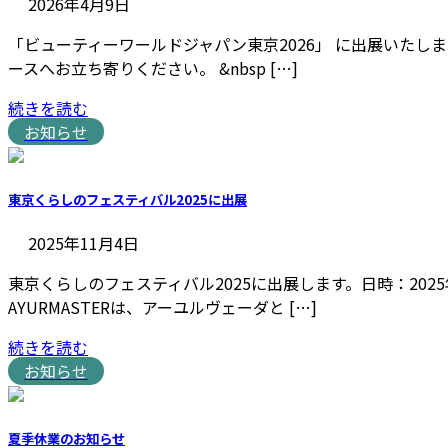
2026年4月9日
「ビューティーワールドジャパン東京2026」 に出展いたしま
ースへお立ち寄りください。 &nbsp […]
続きを読む
お知らせ
東京くらしのフェスティバル2025に出展
2025年11月4日
東京くらしのフェスティバル2025に出展します。日時：2025
AYURMASTERは、アーユルヴェーダと […]
続きを読む
お知らせ
夏季休業のお知らせ