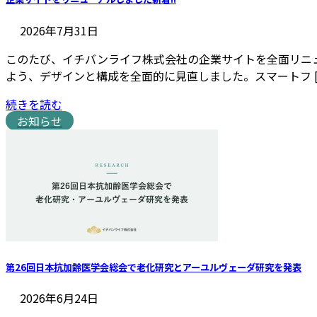
2026年7月31日
このたび、イチバンライフ株式会社の企業サイトを全面リニ
よう、デザインと構成を全面的に見直しました。スマートフ [
続きを読む
お知らせ
第26回日本抗加齢医学会総会で老化研究とアーユルヴェーダ研究を発表
2026年6月24日