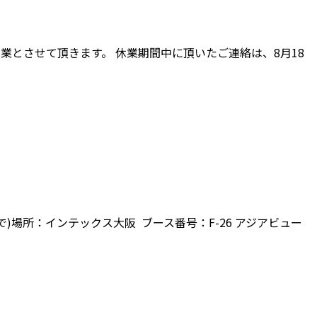
季休業とさせて頂きます。 休業期間中に頂いたご連絡は、8月18
00まで)場所：インテックス大阪 ブース番号：F-26 アジアビュー