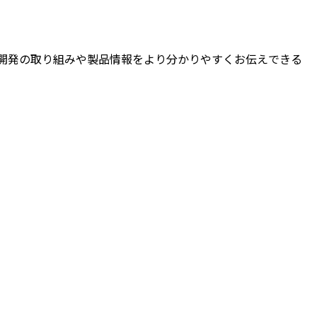
開発の取り組みや製品情報をより分かりやすくお伝えできる