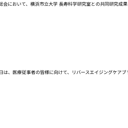
医学会総会において、横浜市立大学 長寿科学研究室との共同研究成
日は、医療従事者の皆様に向けて、リバースエイジングケアブランド