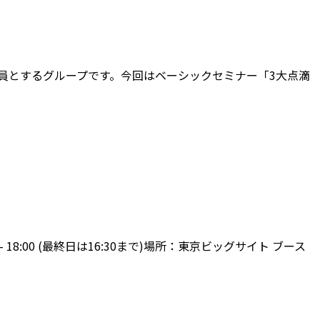
員とするグループです。今回はベーシックセミナー「3大点滴
18:00 (最終日は16:30まで)場所：東京ビッグサイト ブース