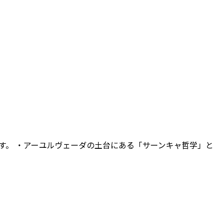
す。 ・アーユルヴェーダの土台にある「サーンキャ哲学」と