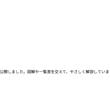
公開しました。図解や一覧表を交えて、やさしく解説していま