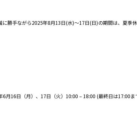
勝手ながら2025年8月13日(水)〜17日(日)の期間は、夏
6日（月）、17日（火）10:00 – 18:00 (最終日は17: