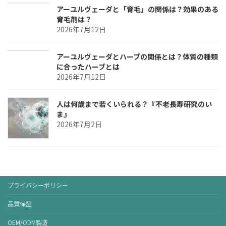
アーユルヴェーダと「育毛」の関係は？効果のある
育毛剤は？
2026年7月12日
アーユルヴェーダとハーブの関係とは？体質の種類
に合ったハーブとは
2026年7月12日
人は何歳まで若くいられる？『不老長寿研究のい
ま』
2026年7月2日
プライバシーポリシー
品質保証
OEM/ODM製造