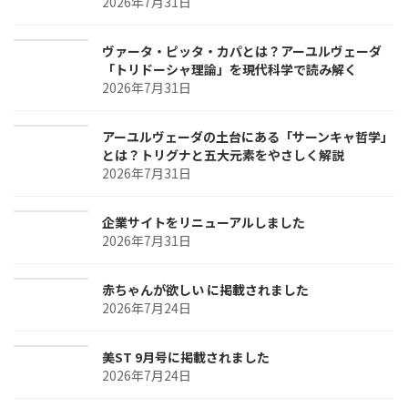
2026年7月31日
ヴァータ・ピッタ・カパとは？アーユルヴェーダ
「トリドーシャ理論」を現代科学で読み解く
2026年7月31日
アーユルヴェーダの土台にある「サーンキャ哲学」
とは？トリグナと五大元素をやさしく解説
2026年7月31日
企業サイトをリニューアルしました
2026年7月31日
赤ちゃんが欲しい に掲載されました
2026年7月24日
美ST 9月号に掲載されました
2026年7月24日