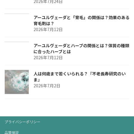
2026年7月24日
アーユルヴェーダと「育毛」の関係は？効果のある
育毛剤は？
2026年7月12日
アーユルヴェーダとハーブの関係とは？体質の種類
に合ったハーブとは
2026年7月12日
人は何歳まで若くいられる？『不老長寿研究のい
ま』
2026年7月2日
プライバシーポリシー
品質保証