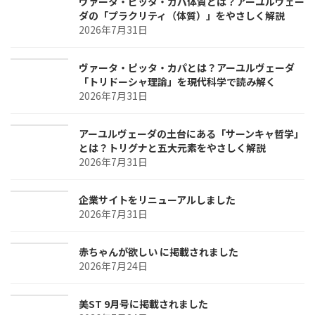
り
ヴァータ・ピッタ・カパ体質とは？アーユルヴェー
ダの「プラクリティ（体質）」をやさしく解説
2026年7月31日
ヴァータ・ピッタ・カパとは？アーユルヴェーダ
「トリドーシャ理論」を現代科学で読み解く
2026年7月31日
アーユルヴェーダの土台にある「サーンキャ哲学」
とは？トリグナと五大元素をやさしく解説
2026年7月31日
企業サイトをリニューアルしました
2026年7月31日
赤ちゃんが欲しい に掲載されました
2026年7月24日
美ST 9月号に掲載されました