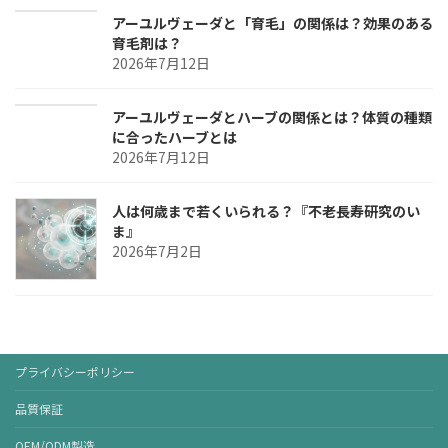
アーユルヴェーダと「育毛」の関係は？効果のある
育毛剤は？
2026年7月12日
アーユルヴェーダとハーブの関係とは？体質の種類
に合ったハーブとは
2026年7月12日
人は何歳まで若くいられる？『不老長寿研究のい
ま』
2026年7月2日
プライバシーポリシー
品質保証
OEM/ODM製造