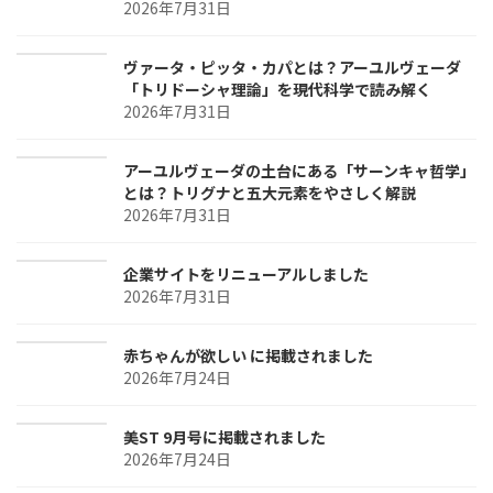
2026年7月31日
ヴァータ・ピッタ・カパとは？アーユルヴェーダ
「トリドーシャ理論」を現代科学で読み解く
2026年7月31日
アーユルヴェーダの土台にある「サーンキャ哲学」
とは？トリグナと五大元素をやさしく解説
2026年7月31日
企業サイトをリニューアルしました
2026年7月31日
赤ちゃんが欲しい に掲載されました
2026年7月24日
美ST 9月号に掲載されました
2026年7月24日