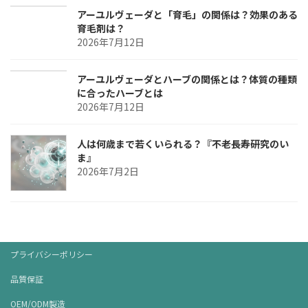
アーユルヴェーダと「育毛」の関係は？効果のある
育毛剤は？
2026年7月12日
アーユルヴェーダとハーブの関係とは？体質の種類
に合ったハーブとは
2026年7月12日
人は何歳まで若くいられる？『不老長寿研究のい
ま』
2026年7月2日
プライバシーポリシー
品質保証
OEM/ODM製造