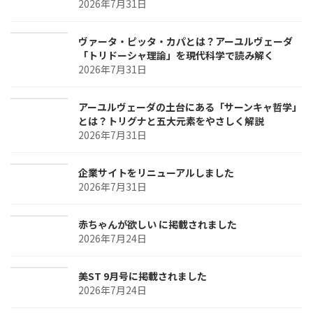
2026年7月31日
ヴァータ・ピッタ・カパとは？アーユルヴェーダ
「トリドーシャ理論」を現代科学で読み解く
2026年7月31日
アーユルヴェーダの土台にある「サーンキャ哲学」
とは？トリグナと五大元素をやさしく解説
2026年7月31日
企業サイトをリニューアルしました
2026年7月31日
赤ちゃんが欲しい に掲載されました
2026年7月24日
美ST 9月号に掲載されました
2026年7月24日