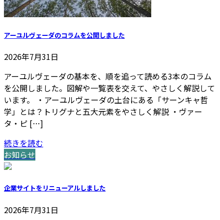
アーユルヴェーダのコラムを公開しました
2026年7月31日
アーユルヴェーダの基本を、順を追って読める3本のコラム
を公開しました。図解や一覧表を交えて、やさしく解説して
います。 ・アーユルヴェーダの土台にある「サーンキャ哲
学」とは？トリグナと五大元素をやさしく解説 ・ヴァー
タ・ピ […]
続きを読む
お知らせ
企業サイトをリニューアルしました
2026年7月31日