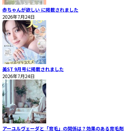
赤ちゃんが欲しい に掲載されました
2026年7月24日
美ST 9月号に掲載されました
2026年7月24日
アーユルヴェーダと「育毛」の関係は？効果のある育毛剤