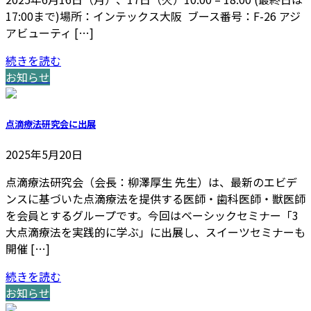
17:00まで)場所：インテックス大阪 ブース番号：F-26 アジ
アビューティ […]
続きを読む
お知らせ
点滴療法研究会に出展
2025年5月20日
点滴療法研究会（会長：柳澤厚生 先生）は、最新のエビデ
ンスに基づいた点滴療法を提供する医師・歯科医師・獣医師
を会員とするグループです。今回はベーシックセミナー「3
大点滴療法を実践的に学ぶ」に出展し、スイーツセミナーも
開催 […]
続きを読む
お知らせ