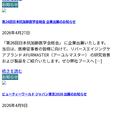
お知らせ
第26回日本抗加齢医学会総会 企業出展のお知らせ
2026年4月27日
「第26回日本抗加齢医学会総会」 に企業出展いたします。
当日は、医療従事者の皆様に向けて、リバースエイジングケ
アブランド AYURMASTER（アーユルマスター） の研究背景
および製品をご紹介いたします。ぜひ弊社ブースへ […]
続きを読む
お知らせ
ビューティーワールド ジャパン東京2026 出展のお知らせ
2026年4月9日