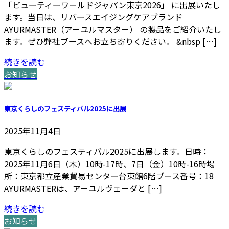
「ビューティーワールドジャパン東京2026」 に出展いたし
ます。当日は、リバースエイジングケアブランド
AYURMASTER（アーユルマスター） の製品をご紹介いたし
ます。ぜひ弊社ブースへお立ち寄りください。 &nbsp […]
続きを読む
お知らせ
東京くらしのフェスティバル2025に出展
2025年11月4日
東京くらしのフェスティバル2025に出展します。日時：
2025年11月6日（木）10時-17時、7日（金）10時-16時場
所：東京都立産業貿易センター台東館6階ブース番号：18
AYURMASTERは、アーユルヴェーダと […]
続きを読む
お知らせ