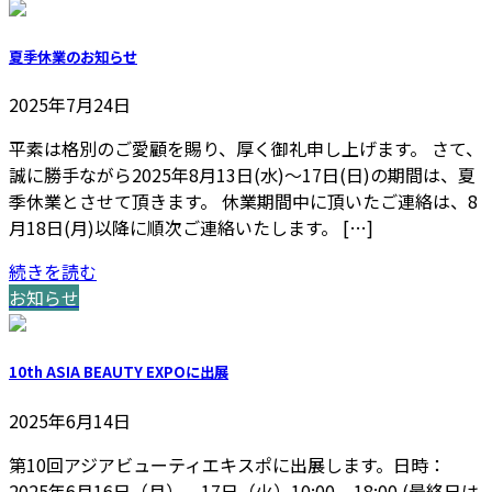
夏季休業のお知らせ
2025年7月24日
平素は格別のご愛顧を賜り、厚く御礼申し上げます。 さて、
誠に勝手ながら2025年8月13日(水)〜17日(日)の期間は、夏
季休業とさせて頂きます。 休業期間中に頂いたご連絡は、8
月18日(月)以降に順次ご連絡いたします。 […]
続きを読む
お知らせ
10th ASIA BEAUTY EXPOに出展
2025年6月14日
第10回アジアビューティエキスポに出展します。日時：
2025年6月16日（月）、17日（火）10:00 – 18:00 (最終日は