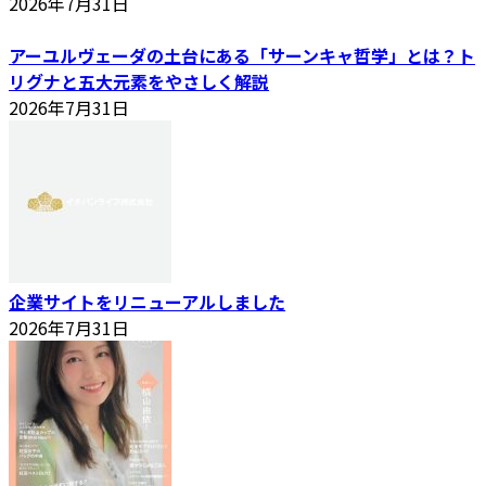
2026年7月31日
アーユルヴェーダの土台にある「サーンキャ哲学」とは？ト
リグナと五大元素をやさしく解説
2026年7月31日
企業サイトをリニューアルしました
2026年7月31日