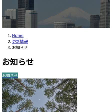
Home
更新情報
お知らせ
お知らせ
お知らせ