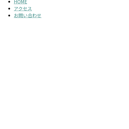
HOME
アクセス
お問い合わせ