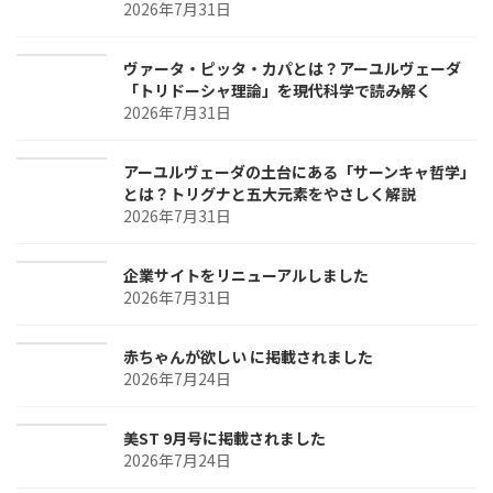
2026年7月31日
ヴァータ・ピッタ・カパとは？アーユルヴェーダ
「トリドーシャ理論」を現代科学で読み解く
2026年7月31日
アーユルヴェーダの土台にある「サーンキャ哲学」
とは？トリグナと五大元素をやさしく解説
2026年7月31日
企業サイトをリニューアルしました
2026年7月31日
赤ちゃんが欲しい に掲載されました
2026年7月24日
美ST 9月号に掲載されました
2026年7月24日