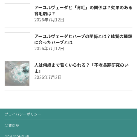
アーユルヴェーダと「育毛」の関係は？効果のある
育毛剤は？
2026年7月12日
アーユルヴェーダとハーブの関係とは？体質の種類
に合ったハーブとは
2026年7月12日
人は何歳まで若くいられる？『不老長寿研究のい
ま』
2026年7月2日
プライバシーポリシー
品質保証
OEM/ODM製造