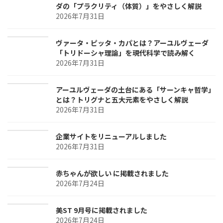
ダの「プラクリティ（体質）」をやさしく解説
2026年7月31日
ヴァータ・ピッタ・カパとは？アーユルヴェーダ
「トリドーシャ理論」を現代科学で読み解く
2026年7月31日
アーユルヴェーダの土台にある「サーンキャ哲学」
とは？トリグナと五大元素をやさしく解説
2026年7月31日
企業サイトをリニューアルしました
2026年7月31日
赤ちゃんが欲しい に掲載されました
2026年7月24日
美ST 9月号に掲載されました
2026年7月24日