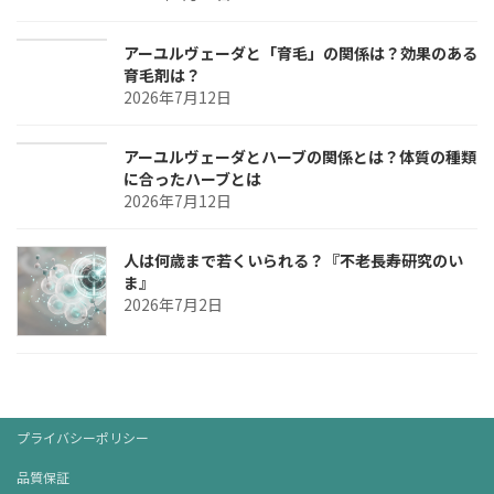
アーユルヴェーダと「育毛」の関係は？効果のある
育毛剤は？
2026年7月12日
アーユルヴェーダとハーブの関係とは？体質の種類
に合ったハーブとは
2026年7月12日
人は何歳まで若くいられる？『不老長寿研究のい
ま』
2026年7月2日
プライバシーポリシー
品質保証